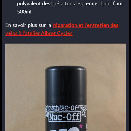
polyvalent destiné a tous les temps. Lubrifiant
500ml
En savoir plus sur la
réparation et l'entretien des
vélos à l'atelier Albret Cycles