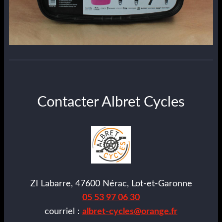
Contacter Albret Cycles
ZI Labarre, 47600 Nérac, Lot-et-Garonne
05 53 97 06 30
courriel :
albret-cycles@orange.fr