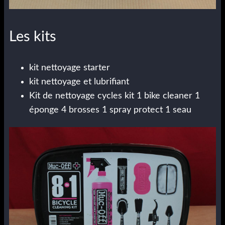
Les kits
kit nettoyage starter
kit nettoyage et lubrifiant
Kit de nettoyage cycles kit 1 bike cleaner 1
éponge 4 brosses 1 spray protect 1 seau