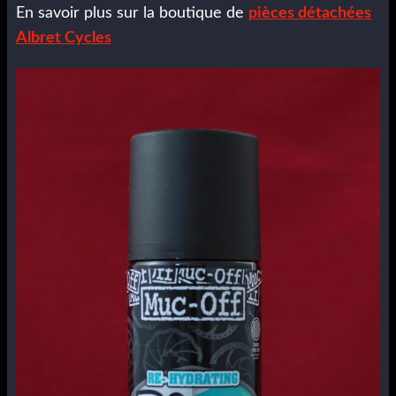
En savoir plus sur la boutique de
pièces détachées
Albret Cycles