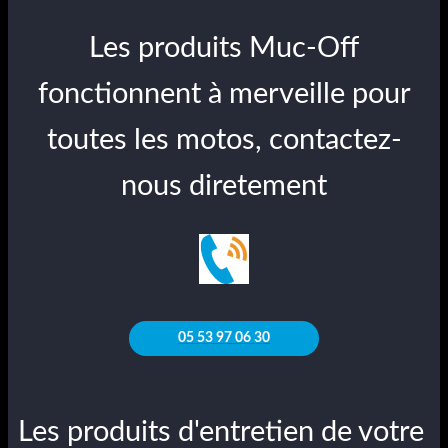
Les produits Muc-Off
fonctionnent à merveille pour
toutes les motos, contactez-
nous diretement
05 53 97 06 30
Les produits d'entretien de votre