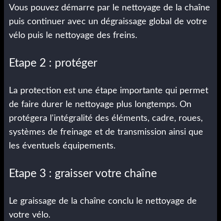
Vous pouvez démarre par le nettoyage de la chaîne
puis continuer avec un dégraissage global de votre
vélo puis le nettoyage des freins.
Etape 2 : protéger
La protection est une étape importante qui permet
de faire durer le nettoyage plus longtemps. On
protégera l'intégralité des éléments, cadre, roues,
systèmes de freinage et de transmission ainsi que
les éventuels équipements.
Etape 3 : graisser votre chaîne
Le graissage de la chaîne conclu le nettoyage de
votre vélo.