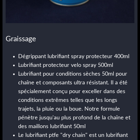
Graissage
Dégrippant lubrifiant spray protecteur 400ml
Lubrifiant protecteur velo spray 500ml
Lubrifiant pour conditions sèches 50ml pour
chaîne et composants ultra résistant. Il a été
spécialement conçu pour exceller dans des
conditions extrêmes telles que les longs
trajets, la pluie ou la boue. Notre formule
pénètre jusqu'au plus profond de la chaîne et
des maillons lubrifiant 50ml
Le lubrifiant ptfe "dry chain" est un lubrifiant