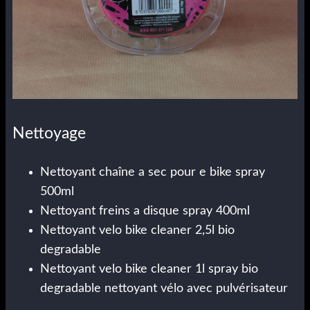
Nettoyage
Nettoyant chaîne a sec pour e bike spray
500ml
Nettoyant freins a disque spray 400ml
Nettoyant velo bike cleaner 2,5l bio
degradable
Nettoyant velo bike cleaner 1l spray bio
degradable nettoyant vélo avec pulvérisateur