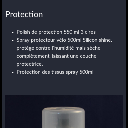
Protection
Polish de protection 550 ml 3 cires
Spray protecteur vélo 500ml Silicon shine.
protège contre l'humidité mais sèche
complètement, laissant une couche
protectrice.
Protection des tissus spray 500ml