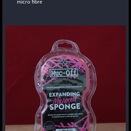
micro fibre