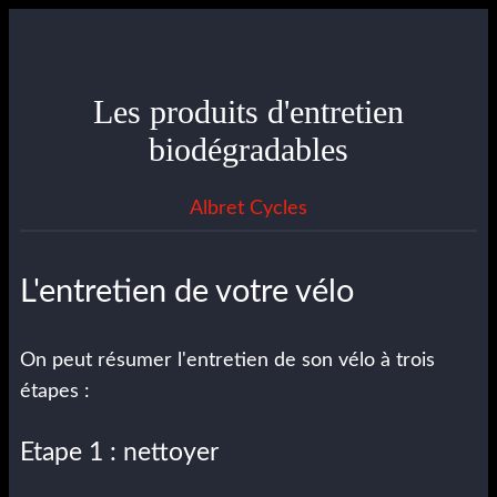
Les produits d'entretien
biodégradables
Albret Cycles
L'entretien de votre vélo
On peut résumer l'entretien de son vélo à trois
étapes :
Etape 1 : nettoyer