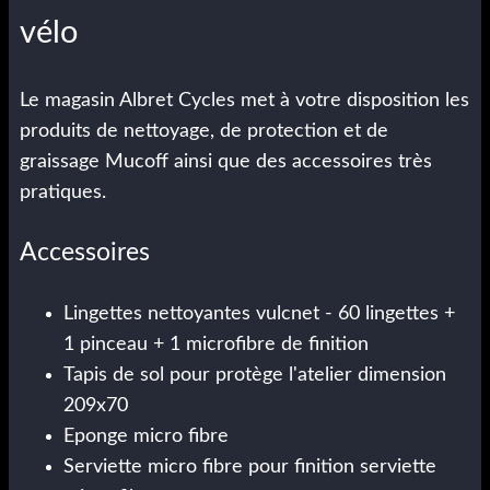
vélo
Le magasin Albret Cycles met à votre disposition les
produits de nettoyage, de protection et de
graissage Mucoff ainsi que des accessoires très
pratiques.
Accessoires
Lingettes nettoyantes vulcnet - 60 lingettes +
1 pinceau + 1 microfibre de finition
Tapis de sol pour protège l'atelier dimension
209x70
Eponge micro fibre
Serviette micro fibre pour finition serviette