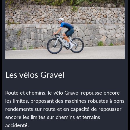
Les vélos Gravel
Route et chemins, le vélo Gravel repousse encore
les limites, proposant des machines robustes à bons
rendements sur route et en capacité de repousser
encore les limites sur chemins et terrains
accidenté.