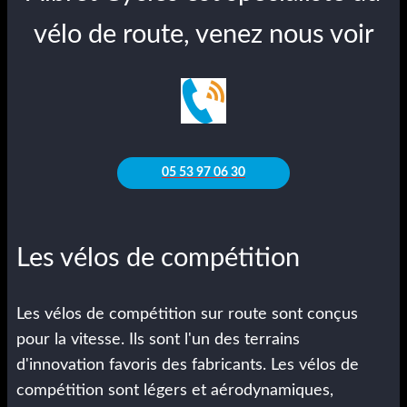
vélo de route, venez nous voir
05 53 97 06 30
Les vélos de compétition
Les vélos de compétition sur route sont conçus
pour la vitesse. Ils sont l'un des terrains
d'innovation favoris des fabricants. Les vélos de
compétition sont légers et aérodynamiques,