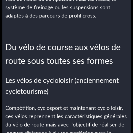
système de freinage ou les suspensions sont
adaptés à des parcours de profil cross.
Du vélo de course aux vélos de
route sous toutes ses formes
Les vélos de cycloloisir (anciennement
cycletourisme)
Compétition, cyclosport et maintenant cyclo loisir,
ces vélos reprennent les caractéristiques générales
du vélo de route mais avec l'objectif de réaliser de