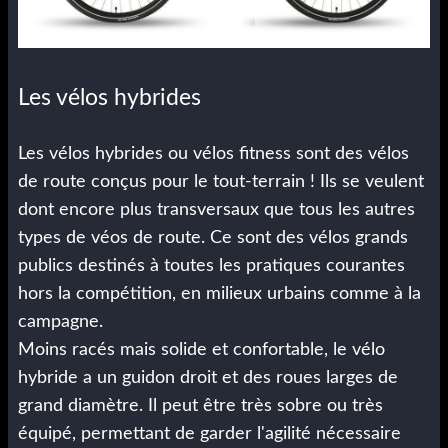
Les vélos hybrides
Les vélos hybrides ou vélos fitness sont des vélos
de route conçus pour le tout-terrain ! Ils se veulent
dont encore plus transversaux que tous les autres
types de véos de route. Ce sont des vélos grands
publics destinés à toutes les pratiques courantes
hors la compétition, en milieux urbains comme à la
campagne.
Moins racés mais solide et confortable, le vélo
hybride a un guidon droit et des roues larges de
grand diamètre. Il peut être très sobre ou très
équipé, permettant de garder l'agilité nécessaire