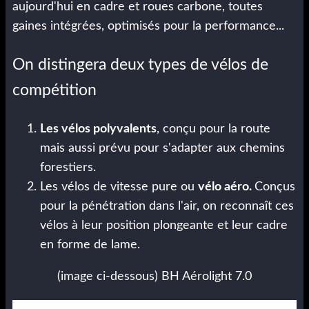
aujourd'hui en cadre et roues carbone, toutes
gaines intégrées, optimisés pour la performance...
On distingera deux types de vélos de
compétition
Les vélos polyvalents
, conçu pour la route
mais aussi prévu pour s'adapter aux chemins
forestiers.
Les vélos de vitesse pure ou
vélo aéro.
Conçus
pour la pénétration dans l'air, on reconnaît ces
vélos à leur position plongeante et leur cadre
en forme de lame.
(image ci-dessous) BH Aérolight 7.0