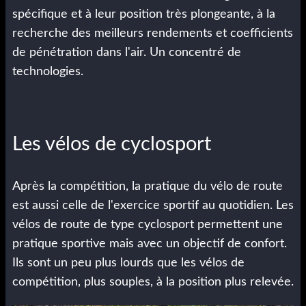
spécifique et à leur position très plongeante, à la
recherche des meilleurs rendements et coefficients
de pénétration dans l'air. Un concentré de
technologies.
Les vélos de cyclosport
Après la compétition, la pratique du vélo de route
est aussi celle de l'exercice sportif au quotidien. Les
vélos de route de type cyclosport permettent une
pratique sportive mais avec un objectif de confort.
Ils sont un peu plus lourds que les vélos de
compétition, plus souples, à la position plus relevée.