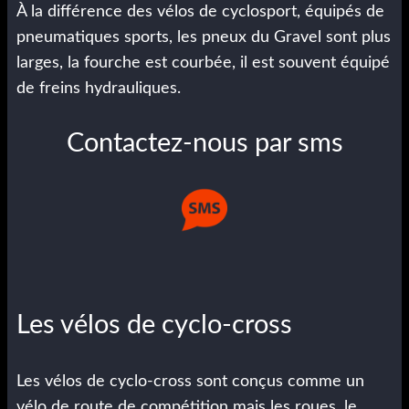
À la différence des vélos de cyclosport, équipés de
pneumatiques sports, les pneux du Gravel sont plus
larges, la fourche est courbée, il est souvent équipé
de freins hydrauliques.
Contactez-nous par sms
Les vélos de cyclo-cross
Les vélos de cyclo-cross sont conçus comme un
vélo de route de compétition mais les roues, le