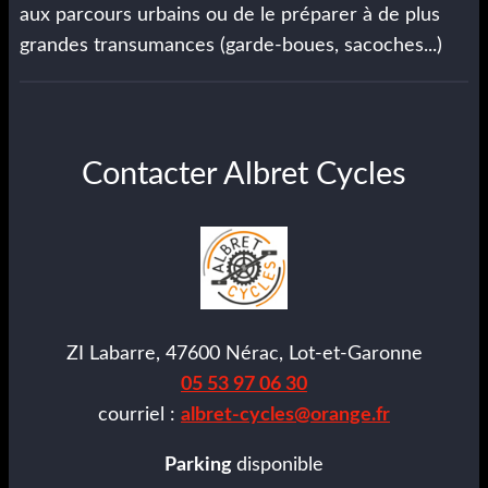
aux parcours urbains ou de le préparer à de plus
grandes transumances (garde-boues, sacoches...)
Contacter Albret Cycles
ZI Labarre, 47600 Nérac, Lot-et-Garonne
05 53 97 06 30
courriel :
albret-cycles@orange.fr
Parking
disponible