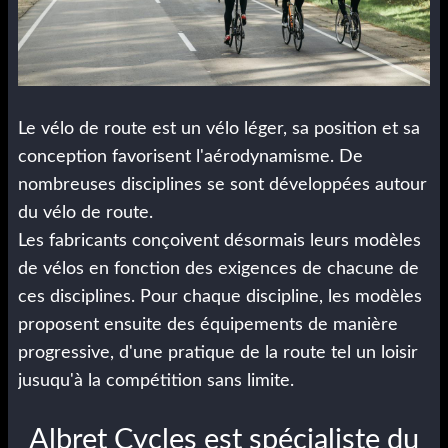
Le vélo de route est un vélo léger, sa position et sa
conception favorisent l'aérodynamisme. De
nombreuses disciplines se sont développées autour
du vélo de route.
Les fabricants conçoivent désormais leurs modèles
de vélos en fonction des exigences de chacune de
ces disciplines. Pour chaque discipline, les modèles
proposent ensuite des équipements de manière
progressive, d'une pratique de la route tel un loisir
jusuqu'à la compétition sans limite.
Albret Cycles est spécialiste du