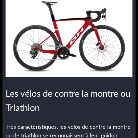
Les vélos de contre la montre ou
Triathlon
Très caractéristiques, les vélos de contre la montre
ou de triathlon se reconnaissent à leur guidon