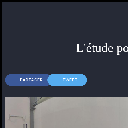
L'étude po
PARTAGER
TWEET