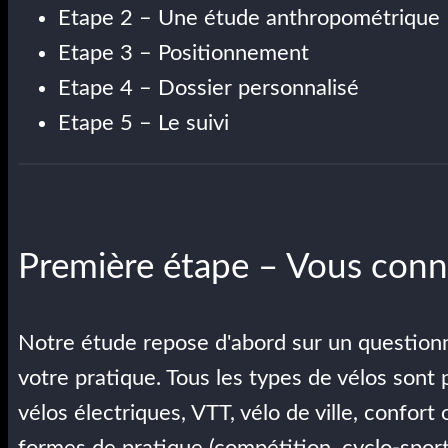
Etape 2 – Une étude anthropométrique
Etape 3 – Positionnement
Etape 4 – Dossier personnalisé
Etape 5 – Le suivi
Première étape – Vous conn
Notre étude repose d'abord sur un questionna
votre pratique. Tous les types de vélos sont 
vélos électriques, VTT, vélo de ville, confort
formes de pratique (compétition, cyclo-sport