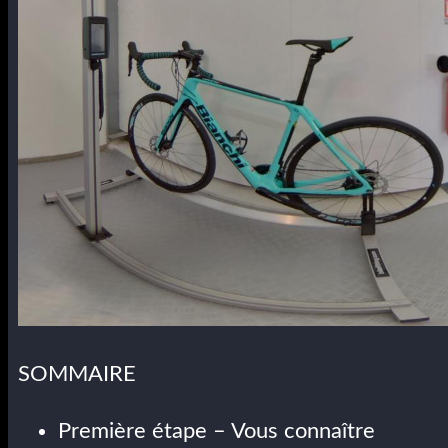
SOMMAIRE
Première étape – Vous connaître