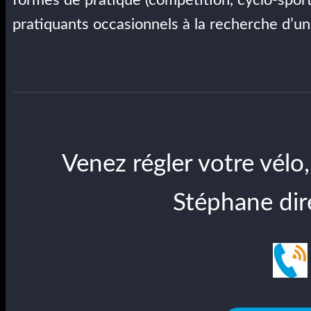
pratiquants occasionnels à la recherche d’une
Venez régler votre vélo,
Stéphane di