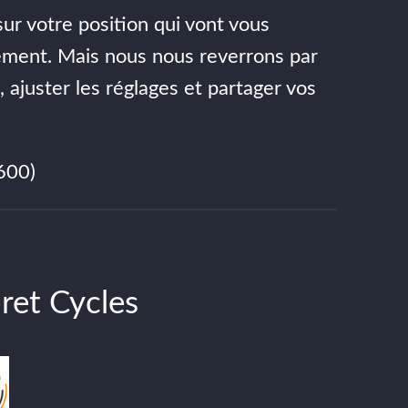
ur votre position qui vont vous
lement. Mais nous nous reverrons par
, ajuster les réglages et partager vos
600)
ret Cycles