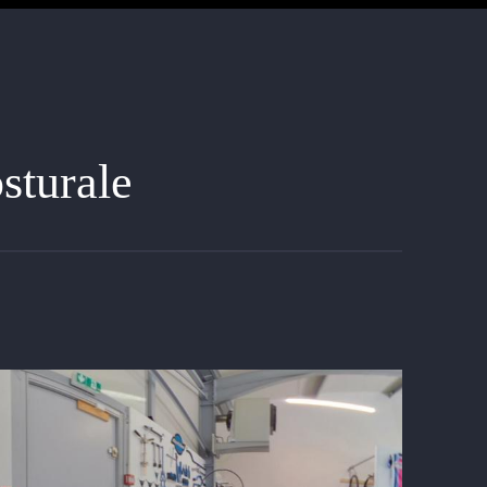
sturale