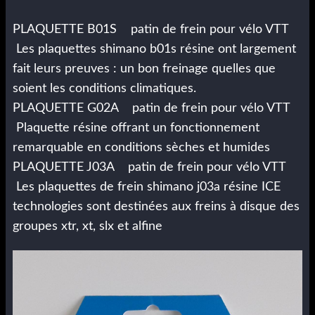
PLAQUETTE B01S patin de frein pour vélo VTT
Les plaquettes shimano b01s résine ont largement
fait leurs preuves : un bon freinage quelles que
soient les conditions climatiques.
PLAQUETTE G02A patin de frein pour vélo VTT
Plaquette résine offrant un fonctionnement
remarquable en conditions sèches et humides
PLAQUETTE J03A patin de frein pour vélo VTT
Les plaquettes de frein shimano j03a résine ICE
technologies sont destinées aux freins à disque des
groupes xtr, xt, slx et alfine