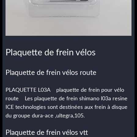
Plaquette de frein vélos
Plaquette de frein vélos route
PLAQUETTE L03A plaquette de frein pour vélo
route Les plaquette de frein shimano l03a resine
ICE technologies sont destinées aux frein à disque
du groupe dura-ace ,ultegra,105.
Plaquette de frein vélos vtt