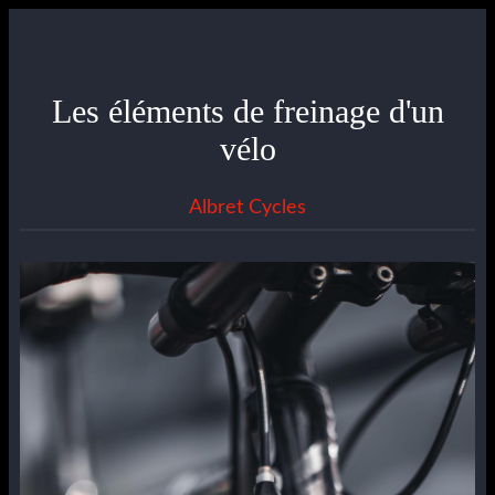
Les éléments de freinage d'un
vélo
Albret Cycles