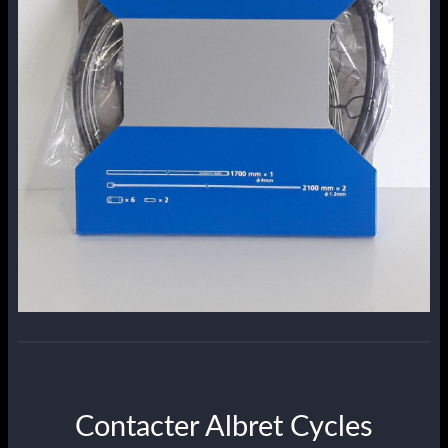
Contacter Albret Cycles