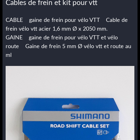
Cables de frein et kit pour vtt
CABLE gaine de frein pour vélo VTT Cable de
frein vélo vtt acier 1,6 mm Ø x 2050 mm.
GAINE gaine de frein pour vélo VTT et vélo
route Gaine de frein 5 mm Ø vélo vtt et route au
ml