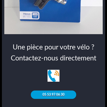
Une pièce pour votre vélo ?
Contactez-nous directement
05 53 97 06 30