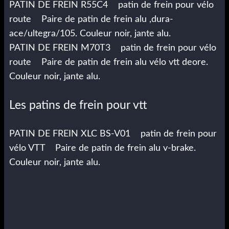
PATIN DE FREIN R55C4 patin de frein pour vélo
route Paire de patin de frein alu ,dura-
ace/ultegra/105. Couleur noir, jante alu.
PATIN DE FREIN M70T3 patin de frein pour vélo
route Paire de patin de frein alu vélo vtt deore.
Couleur noir, jante alu.
Les patins de frein pour vtt
PATIN DE FREIN XLC BS-V01 patin de frein pour
vélo VTT Paire de patin de frein alu v-brake.
Couleur noir, jante alu.