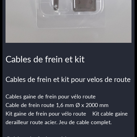
Cables de frein et kit
Cables de frein et kit pour velos de route
Cables gaine de frein pour vélo route
Cable de frein route 1,6 mm Ø x 2000 mm
Kit gaine de frein pour vélo route Kit cable gaine
derailleur route acier. Jeu de cable complet.