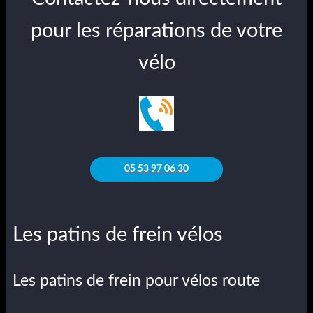
pour les réparations de votre
vélo
05 53 97 06 30
Les patins de frein vélos
Les patins de frein pour vélos route