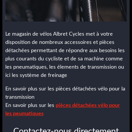
Le magasin de vélos Albret Cycles met à votre
disposition de nombreux accessoires et pièces
détachées permettant de répondre aux besoins les
plus courants du cycliste et de sa machine comme
les pneumatiques, les élements de transmission ou
ici les système de freinage
En savoir plus sur les pièces détachées vélo pour la
transmission
En savoir plus sur les
pièces détachées vélo pour
les peumatiques
Contactez-nous directement