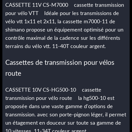
CASSETTE 11V CS-M7000 cassette transmission
pour vélo VTT Idéale pour les transmissions de
vélo vtt 1x11 et 2x11, la cassette m7000-11 de
shimano propose un équipement optimisé pour un
contrôle maximal de la cadence sur les différents
terrains du vélo vtt. 11-40T couleur argent.
Cassettes de transmission pour vélos
route
CASSETTE 10V CS-HG500-10 cassette
transmission pour vélo route la hg500-10 est
proposée dans une vaste gamme d'options de
transmission. avec son porte-pignon léger, il permet
un étagement en douceur sur toute sa gamme de
10 vitesses. 11-34T couleur argent.