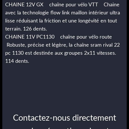
CHAINE 12V GX chaîne pour vélo VTT Chaine
avec la technologie flow link maillon intérieur ultra
lisse réduisant la friction et une longévité en tout
terrain. 126 dents.
CHAINE 11V PC1130 chaîne pour vélo route
Robuste, précise et légère, la chaîne sram rival 22
pc 1130 est destinée aux groupes 2x11 vitesses.
114 dents.
Contactez-nous directement