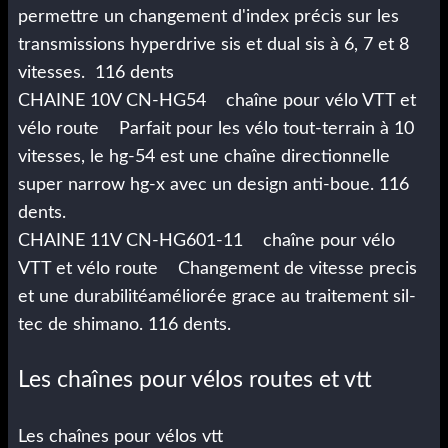
permettre un changement d'index précis sur les
transmissions hyperdrive sis et dual sis à 6, 7 et 8
vitesses. 116 dents
CHAINE 10V CN-HG54 chaîne pour vélo VTT et
vélo route Parfait pour les vélo tout-terrain à 10
vitesses, le hg-54 est une chaîne directionnelle
super narrow hg-x avec un design anti-boue. 116
dents.
CHAINE 11V CN-HG601-11 chaîne pour vélo
VTT et vélo route Changement de vitesse precis
et une durabilitéaméliorée grace au traitement sil-
tec de shimano. 116 dents.
Les chaînes pour vélos routes et vtt
Les chaînes pour vélos vtt