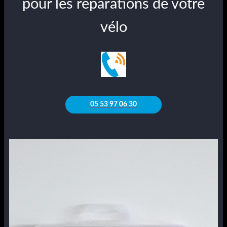
pour les réparations de votre
vélo
05 53 97 06 30