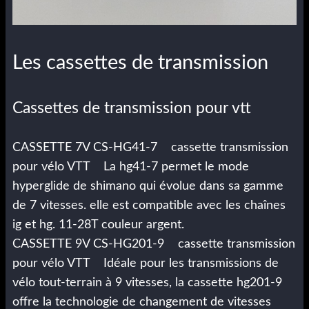
Les cassettes de transmission
Cassettes de transmission pour vtt
CASSETTE 7V CS-HG41-7 cassette transmission
pour vélo VTT La hg41-7 permet le mode
hyperglide de shimano qui évolue dans sa gamme
de 7 vitesses. elle est compatible avec les chaînes
ig et hg. 11-28T couleur argent.
CASSETTE 9V CS-HG201-9 cassette transmission
pour vélo VTT Idéale pour les transmissions de
vélo tout-terrain à 9 vitesses, la cassette hg201-9
offre la technologie de changement de vitesses