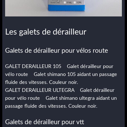
Les galets de dérailleur
Galets de dérailleur pour vélos route
GALET DERAILLEUR 105 Galet dérailleur pour
vélo route Galet shimano 105 aidant un passage
fluide des vitesses. Couleur noir.
GALET DERAILLEUR ULTEGRA Galet dérailleur
pour vélo route Galet shimano ultegra aidant un
passage fluide des vitesses. Couleur noir.
Galets de dérailleur pour vtt