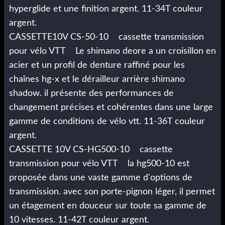
hyperglide et une finition argent. 11-34T couleur
argent.
CASSETTE10V CS-50-10 cassette transmission
pour vélo VTT Le shimano deore a un croisillon en
acier et un profil de denture raffiné pour les
chaînes hg-x et le dérailleur arrière shimano
shadow. il présente des performances de
changement précises et cohérentes dans une large
gamme de conditions de vélo vtt. 11-36T couleur
argent.
CASSETTE 10V CS-HG500-10 cassette
transmission pour vélo VTT la hg500-10 est
proposée dans une vaste gamme d'options de
transmission. avec son porte-pignon léger, il permet
un étagement en douceur sur toute sa gamme de
10 vitesses. 11-42T couleur argent.