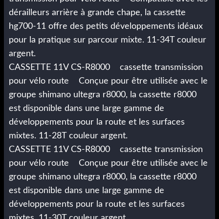
dérailleurs arrière à grande chape, la cassette
hg700-11 offre des petits développements idéaux
pour la pratique sur parcour mixte. 11-34T couleur
argent.
CASSETTE 11V CS-R8000 cassette transmission
pour vélo route Conçue pour être utilisée avec le
groupe shimano ultegra r8000, la cassette r8000
est disponible dans une large gamme de
développements pour la route et les surfaces
mixtes. 11-28T couleur argent.
CASSETTE 11V CS-R8000 cassette transmission
pour vélo route Conçue pour être utilisée avec le
groupe shimano ultegra r8000, la cassette r8000
est disponible dans une large gamme de
développements pour la route et les surfaces
mixtes. 11-30T couleur argent.