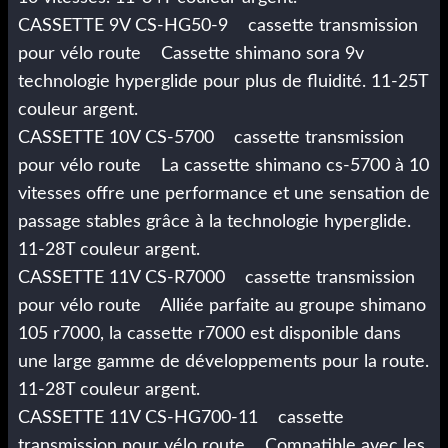
CASSETTE 9V CS-HG50-9 cassette transmission
pour vélo route Cassette shimano sora 9v
technologie hyperglide pour plus de fluidité. 11-25T
couleur argent.
CASSETTE 10V CS-5700 cassette transmission
pour vélo route La cassette shimano cs-5700 à 10
vitesses offre une performance et une sensation de
passage stables grâce à la technologie hyperglide.
11-28T couleur argent.
CASSETTE 11V CS-R7000 cassette transmission
pour vélo route Alliée parfaite au groupe shimano
105 r7000, la cassette r7000 est disponible dans
une large gamme de développements pour la route.
11-28T couleur argent.
CASSETTE 11V CS-HG700-11 cassette
transmission pour vélo route Compatible avec les