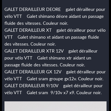
GALET DERAILLEUR DEORE galet dérailleur pour
vélo VTT Galet shimano déore aidant un passage
fluide des vitesses. Couleur noir.
GALET DERAILLEUR XT galet dérailleur pour vélo
VTT Galet shimano xt aidant un passage fluide
des vitesses. Couleur noir.
GALET DERAILLEUR XTR 12V galet dérailleur
pour vélo VTT Galet shimano xtr aidant un
passage fluide des vitesses. Couleur noir.
GALET DERAILLEUR GX 12V galet dérailleur pour
vélo VTT Galet sram groupe gx12v. Couleur noir.
GALET DERAILLEUR 9/10V galet dérailleur pour
vélo VTT Galet sram 9/10v x7 x9. Couleur noir.