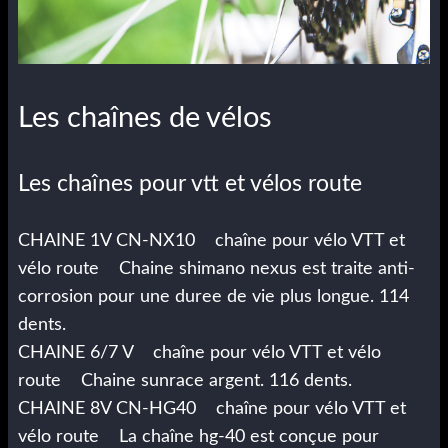
Les chaînes de vélos
Les chaînes pour vtt et vélos route
CHAINE 1V CN-NX10 chaîne pour vélo VTT et
vélo route Chaine shimano nexus est traite anti-
corrosion pour une duree de vie plus longue. 114
dents.
CHAINE 6/7 V chaîne pour vélo VTT et vélo
route Chaine sunrace argent. 116 dents.
CHAINE 8V CN-HG40 chaîne pour vélo VTT et
vélo route La chaîne hg-40 est conçue pour