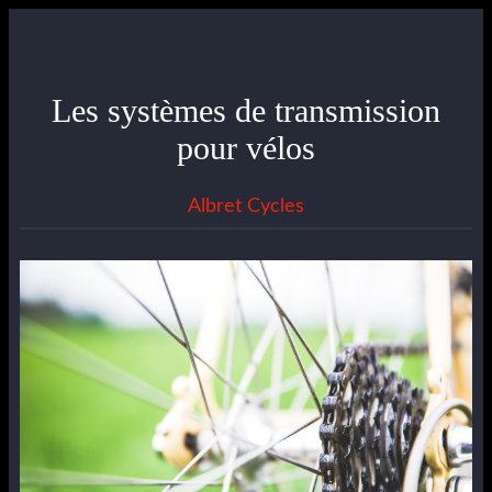
Les systèmes de transmission
pour vélos
Albret Cycles