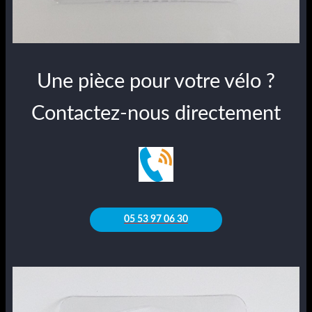
Une pièce pour votre vélo ?
Contactez-nous directement
05 53 97 06 30