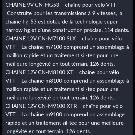
CHAINE 9V CN-HG53 chaîne pour vélo VTT
Construite pour les transmissions à 9 vitesses, la
chaîne hg-53 est dotée de la technologie super
narrow hg et d'une construction précise. 114 dents.
CHAINE 12V CN-M7100 SLX chaîne pour vélo
VTT La chaine m7100 comprend un assemblage à
maillon rapide et un traitement sil-tec pour une
meilleure longévité en tout térrain. 126 dents.
CHAINE 12V CN-M8100 XT chaîne pour vélo
VTT La chaine m8100 comprend un assemblage à
maillon rapide et un traitement sil-tec pour une
meilleure longévité en tout terrain. 126 dents.
CHAINE 12V CN-M9100 XTR chaîne pour vélo
VTT La chaine m9100 comprend un assemblage
rapide et un traitement sil-tec pour une meilleure
longévité en tout terrain. 126 dents.