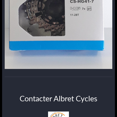
Contacter Albret Cycles