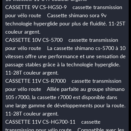
CASSETTE 9V CS-HG50-9 cassette transmission
pour vélo route Cassette shimano sora 9v
technologie hyperglide pour plus de fluidité. 11-25T
couleur argent.
CASSETTE 10V CS-5700 cassette transmission
pour vélo route La cassette shimano cs-5700 à 10
vitesses offre une performance et une sensation de
passage stables grâce à la technologie hyperglide.
11-28T couleur argent.
CASSETTE 11V CS-R7000 cassette transmission
pour vélo route Alliée parfaite au groupe shimano
105 r7000, la cassette r7000 est disponible dans
une large gamme de développements pour la route.
11-28T couleur argent.
CASSETTE 11V CS-HG700-11 cassette
transmission pour vélo route Compatible avec les