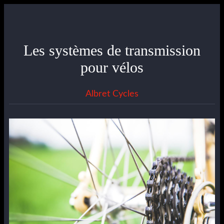
Les systèmes de transmission
pour vélos
Albret Cycles