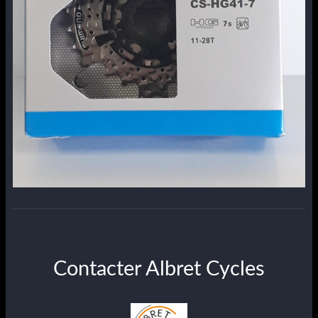
Contacter Albret Cycles