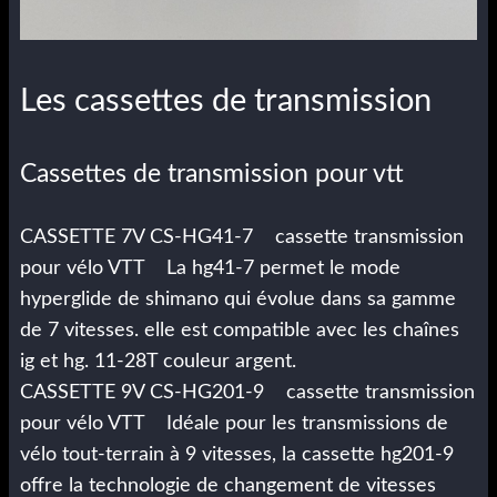
Les cassettes de transmission
Cassettes de transmission pour vtt
CASSETTE 7V CS-HG41-7 cassette transmission
pour vélo VTT La hg41-7 permet le mode
hyperglide de shimano qui évolue dans sa gamme
de 7 vitesses. elle est compatible avec les chaînes
ig et hg. 11-28T couleur argent.
CASSETTE 9V CS-HG201-9 cassette transmission
pour vélo VTT Idéale pour les transmissions de
vélo tout-terrain à 9 vitesses, la cassette hg201-9
offre la technologie de changement de vitesses