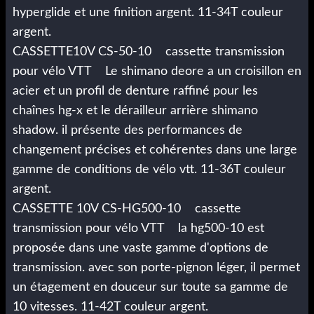
hyperglide et une finition argent. 11-34T couleur
argent.
CASSETTE10V CS-50-10 cassette transmission
pour vélo VTT Le shimano deore a un croisillon en
acier et un profil de denture raffiné pour les
chaînes hg-x et le dérailleur arrière shimano
shadow. il présente des performances de
changement précises et cohérentes dans une large
gamme de conditions de vélo vtt. 11-36T couleur
argent.
CASSETTE 10V CS-HG500-10 cassette
transmission pour vélo VTT la hg500-10 est
proposée dans une vaste gamme d'options de
transmission. avec son porte-pignon léger, il permet
un étagement en douceur sur toute sa gamme de
10 vitesses. 11-42T couleur argent.