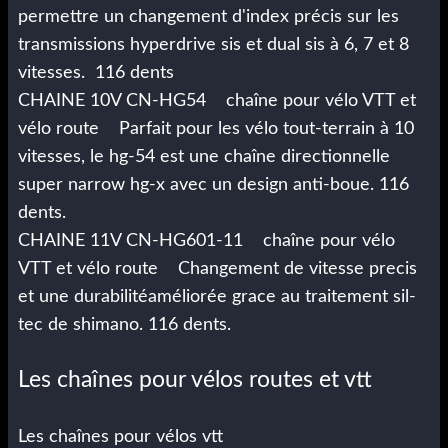
permettre un changement d'index précis sur les
transmissions hyperdrive sis et dual sis à 6, 7 et 8
vitesses. 116 dents
CHAINE 10V CN-HG54 chaîne pour vélo VTT et
vélo route Parfait pour les vélo tout-terrain à 10
vitesses, le hg-54 est une chaîne directionnelle
super narrow hg-x avec un design anti-boue. 116
dents.
CHAINE 11V CN-HG601-11 chaîne pour vélo
VTT et vélo route Changement de vitesse precis
et une durabilitéaméliorée grace au traitement sil-
tec de shimano. 116 dents.
Les chaînes pour vélos routes et vtt
Les chaînes pour vélos vtt