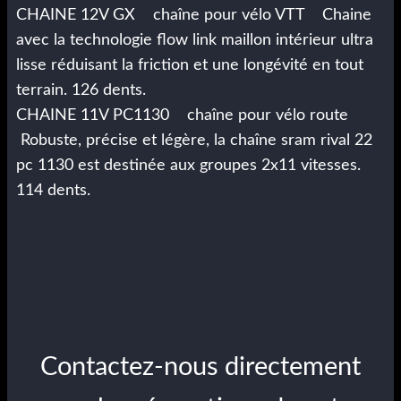
CHAINE 12V GX chaîne pour vélo VTT Chaine
avec la technologie flow link maillon intérieur ultra
lisse réduisant la friction et une longévité en tout
terrain. 126 dents.
CHAINE 11V PC1130 chaîne pour vélo route
Robuste, précise et légère, la chaîne sram rival 22
pc 1130 est destinée aux groupes 2x11 vitesses.
114 dents.
Contactez-nous directement