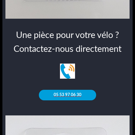
Une pièce pour votre vélo ?
Contactez-nous directement
05 53 97 06 30