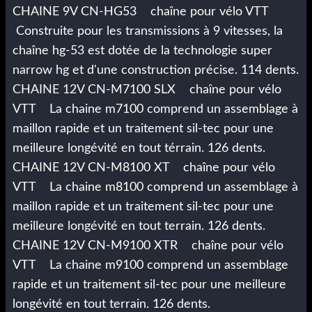
CHAINE 9V CN-HG53 chaîne pour vélo VTT
Construite pour les transmissions à 9 vitesses, la
chaîne hg-53 est dotée de la technologie super
narrow hg et d'une construction précise. 114 dents.
CHAINE 12V CN-M7100 SLX chaîne pour vélo
VTT La chaine m7100 comprend un assemblage à
maillon rapide et un traitement sil-tec pour une
meilleure longévité en tout térrain. 126 dents.
CHAINE 12V CN-M8100 XT chaîne pour vélo
VTT La chaine m8100 comprend un assemblage à
maillon rapide et un traitement sil-tec pour une
meilleure longévité en tout terrain. 126 dents.
CHAINE 12V CN-M9100 XTR chaîne pour vélo
VTT La chaine m9100 comprend un assemblage
rapide et un traitement sil-tec pour une meilleure
longévité en tout terrain. 126 dents.