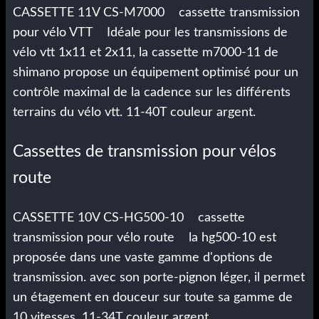
CASSETTE 11V CS-M7000 cassette transmission
pour vélo VTT Idéale pour les transmissions de
vélo vtt 1x11 et 2x11, la cassette m7000-11 de
shimano propose un équipement optimisé pour un
contrôle maximal de la cadence sur les différents
terrains du vélo vtt. 11-40T couleur argent.
Cassettes de transmission pour vélos
route
CASSETTE 10V CS-HG500-10 cassette
transmission pour vélo route la hg500-10 est
proposée dans une vaste gamme d'options de
transmission. avec son porte-pignon léger, il permet
un étagement en douceur sur toute sa gamme de
10 vitesses. 11-34T couleur argent.