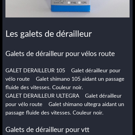
Les galets de dérailleur
Galets de dérailleur pour vélos route
GALET DERAILLEUR 105 Galet dérailleur pour
vélo route Galet shimano 105 aidant un passage
fluide des vitesses. Couleur noir.
GALET DERAILLEUR ULTEGRA Galet dérailleur
pour vélo route Galet shimano ultegra aidant un
passage fluide des vitesses. Couleur noir.
Galets de dérailleur pour vtt