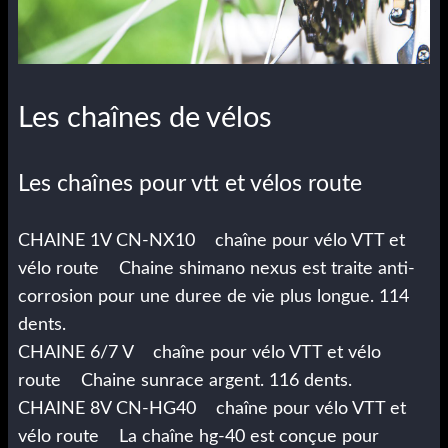
Les chaînes de vélos
Les chaînes pour vtt et vélos route
CHAINE 1V CN-NX10 chaîne pour vélo VTT et
vélo route Chaine shimano nexus est traite anti-
corrosion pour une duree de vie plus longue. 114
dents.
CHAINE 6/7 V chaîne pour vélo VTT et vélo
route Chaine sunrace argent. 116 dents.
CHAINE 8V CN-HG40 chaîne pour vélo VTT et
vélo route La chaîne hg-40 est conçue pour