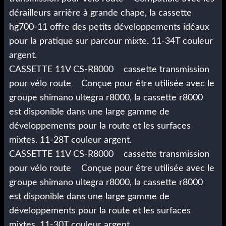
dérailleurs arrière à grande chape, la cassette
hg700-11 offre des petits développements idéaux
pour la pratique sur parcour mixte. 11-34T couleur
argent.
CASSETTE 11V CS-R8000 cassette transmission
pour vélo route Conçue pour être utilisée avec le
groupe shimano ultegra r8000, la cassette r8000
est disponible dans une large gamme de
développements pour la route et les surfaces
mixtes. 11-28T couleur argent.
CASSETTE 11V CS-R8000 cassette transmission
pour vélo route Conçue pour être utilisée avec le
groupe shimano ultegra r8000, la cassette r8000
est disponible dans une large gamme de
développements pour la route et les surfaces
mixtes. 11-30T couleur argent.