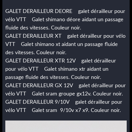
GALET DERAILLEUR DEORE galet dérailleur pour
vélo VTT Galet shimano déore aidant un passage
fluide des vitesses. Couleur noir.
GALET DERAILLEUR XT galet dérailleur pour vélo
VTT Galet shimano xt aidant un passage fluide
des vitesses. Couleur noir.
GALET DERAILLEUR XTR 12V galet dérailleur
pour vélo VTT Galet shimano xtr aidant un
passage fluide des vitesses. Couleur noir.
GALET DERAILLEUR GX 12V galet dérailleur pour
vélo VTT Galet sram groupe gx12v. Couleur noir.
GALET DERAILLEUR 9/10V galet dérailleur pour
vélo VTT Galet sram 9/10v x7 x9. Couleur noir.