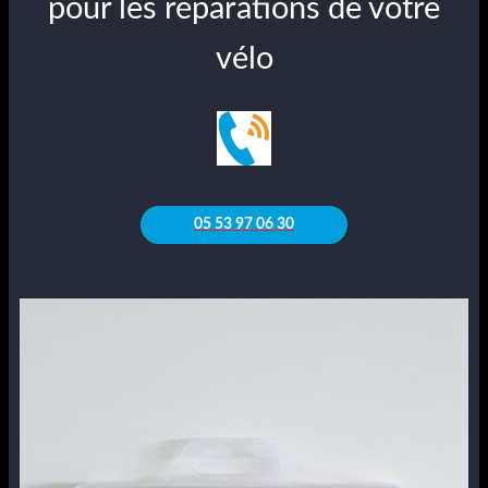
pour les réparations de votre
vélo
05 53 97 06 30