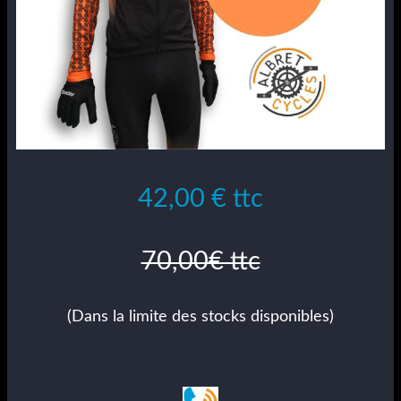
42,00 € ttc
70,00€ ttc
(Dans la limite des stocks disponibles)