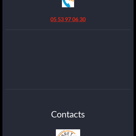
05 53 97 06 30
Contacts