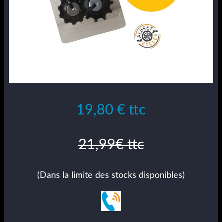
19,80 € ttc
21,99€ ttc
(Dans la limite des stocks disponibles)