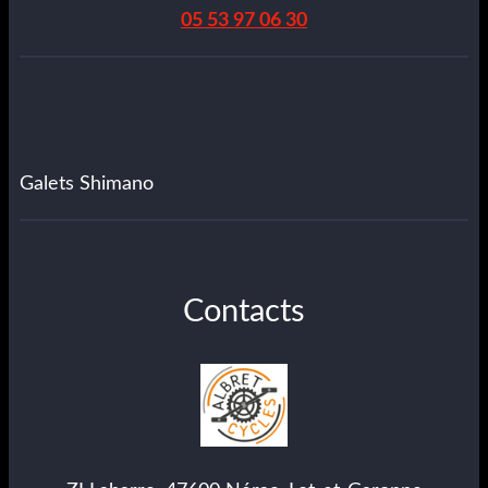
05 53 97 06 30
Galets Shimano
Contacts