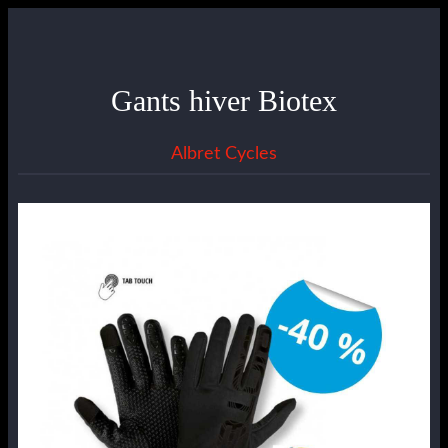
Gants hiver Biotex
Albret Cycles