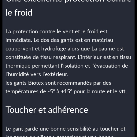
le froid
La protection contre le vent et le froid est
immédiate. Le dos des gants est en matériau
coupe-vent et hydrofuge alors que La paume est
constituée de tissu respirant. L'intérieur est en tissu
thermique permettant l'isolation et l'évacuation de
l'humidité vers l'extérieur.
les gants Biotex sont recommandés par des
températures de -5° à +15° pour la route et le vtt.
Toucher et adhérence
Le gant garde une bonne sensibilité au toucher et