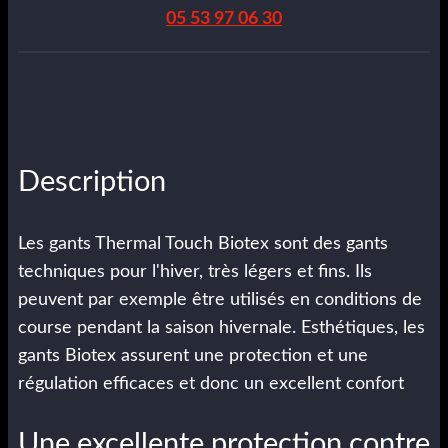
05 53 97 06 30
Description
Les gants Thermal Touch Biotex sont des gants
techniques pour l'hiver, très légers et fins. Ils
peuvent par exemple être utilisés en conditions de
course pendant la saison hivernale. Esthétiques, les
gants Biotex assurent une protection et une
régulation efficaces et donc un excellent confort
Une excellente protection contre