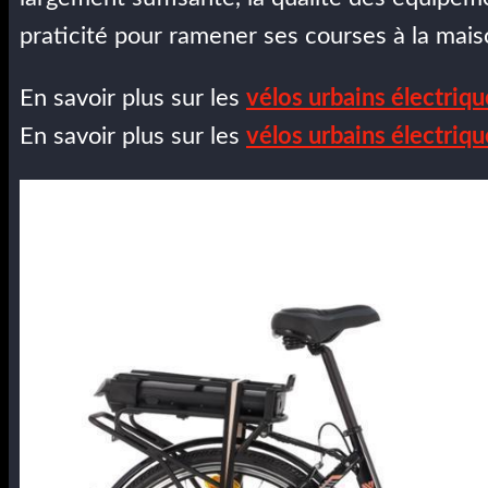
praticité pour ramener ses courses à la mais
En savoir plus sur les
vélos urbains électriq
En savoir plus sur les
vélos urbains électri