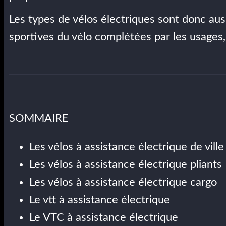
Les types de vélos électriques sont donc aus
sportives du vélo complétées par les usages,
SOMMAIRE
Les vélos à assistance électrique de ville
Les vélos à assistance électrique pliants
Les vélos à assistance électrique cargo
Le vtt à assistance électrique
Le VTC à assistance électrique