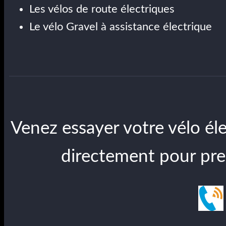
Les vélos de route électriques
Le vélo Gravel à assistance électrique
Venez essayer votre vélo él
directement pour pr