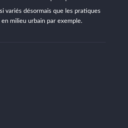
si variés désormais que les pratiques
 en milieu urbain par exemple.