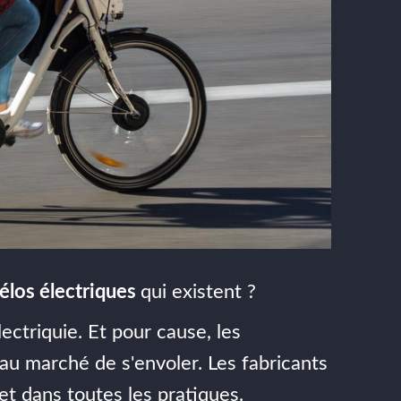
élos électriques
qui existent ?
ectriquie. Et pour cause, les
 au marché de s'envoler. Les fabricants
 dans toutes les pratiques.