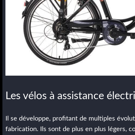
Les vélos à assistance électr
Il se développe, profitant de multiples évol
fabrication. Ils sont de plus en plus légers,