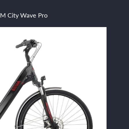
OM City Wave Pro