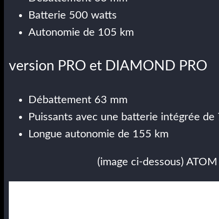
Batterie 500 watts
Autonomie de 105 km
version PRO et DIAMOND PRO
Débattement 63 mm
Puissants avec une batterie intégrée de
Longue autonomie de 155 km
(image ci-dessous) ATO