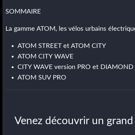
SOMMAIRE
La gamme ATOM, les vélos urbains électriq
ATOM STREET et ATOM CITY
ATOM CITY WAVE
CITY WAVE version PRO et DIAMOND
ATOM SUV PRO
Venez découvrir un grand 