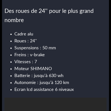
Des roues de 24'' pour le plus grand
nombre
Cadre alu
Roues : 24''
Suspensions : 50 mm
Freins : v-brake
Vitesses : 7
Moteur SHIMANO
Batterie : jusqu'à 630 wh
Autonomie : jusqu'à 120 km
Ecran lcd assistance 6 niveaux