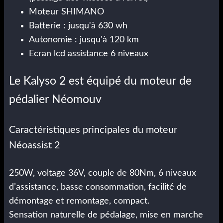
Moteur SHIMANO
Batterie : jusqu'à 630 wh
Autonomie : jusqu'à 120 km
Ecran lcd assistance 6 niveaux
Le Kalyso 2 est équipé du moteur de
pédalier Néomouv
Caractéristiques principales du moteur
Néoassist 2
250W, voltage 36V, couple de 80Nm, 6 niveaux
d’assistance, basse consommation, facilité de
démontage et remontage, compact.
Sensation naturelle de pédalage, mise en marche