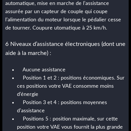
automatique, mise en marche de l’assistance
assurée par un capteur de couple qui coupe
l’alimentation du moteur lorsque le pédalier cesse
de tourner. Coupure utomatique à 25 km/h.
6 Niveaux d’assistance électroniques (dont une
aide à la marche) :
Aucune assistance
Position 1 et 2 : positions économiques. Sur
ces positions votre VAE consomme moins
d’énergie
Position 3 et 4 : positions moyennes
d’assistance
Positions 5 : position maximale, sur cette
position votre VAE vous fournit la plus grande