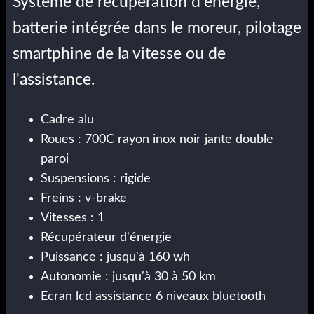
Système de récupération d'energie,
batterie intégrée dans le moreur, pilotage
smartphine de la vitesse ou de
l'assistance.
Cadre alu
Roues : 700C rayon inox noir jante double
paroi
Suspensions : rigide
Freins : v-brake
Vitesses : 1
Récupérateur d'énergie
Puissance : jusqu'à 160 wh
Autonomie : jusqu'à 30 à 50 km
Ecran lcd assistance 6 niveaux bluetooth