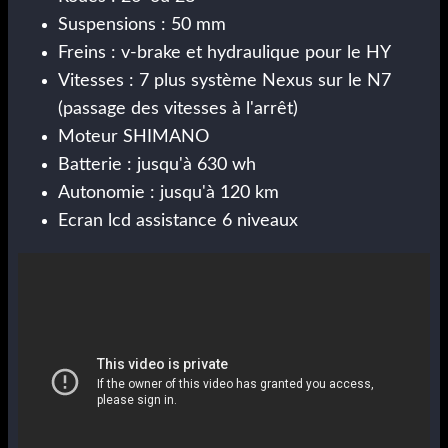
Suspensions : 50 mm
Freins : v-brake et hydraulique pour le HY
Vitesses : 7 plus système Nexus sur le N7
(passage des vitesses à l'arrêt)
Moteur SHIMANO
Batterie : jusqu'à 630 wh
Autonomie : jusqu'à 120 km
Ecran lcd assistance 6 niveaux