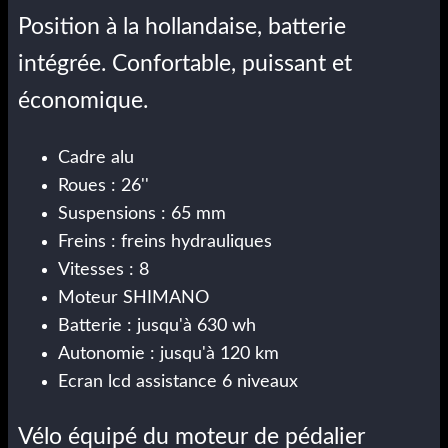
Position à la hollandaise, batterie
intégrée. Confortable, puissant et
économique.
Cadre alu
Roues : 26''
Suspensions : 65 mm
Freins : freins hydrauliques
Vitesses : 8
Moteur SHIMANO
Batterie : jusqu'à 630 wh
Autonomie : jusqu'à 120 km
Ecran lcd assistance 6 niveaux
Vélo équipé du moteur de pédalier