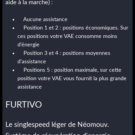
aide à la marche) :
Aucune assistance
Position 1 et 2 : positions économiques. Sur
ces positions votre VAE consomme moins
d’énergie
Position 3 et 4 : positions moyennes
d’assistance
Positions 5 : position maximale, sur cette
position votre VAE vous fournit la plus grande
assistance
FURTIVO
Le singlespeed léger de Néomouv.