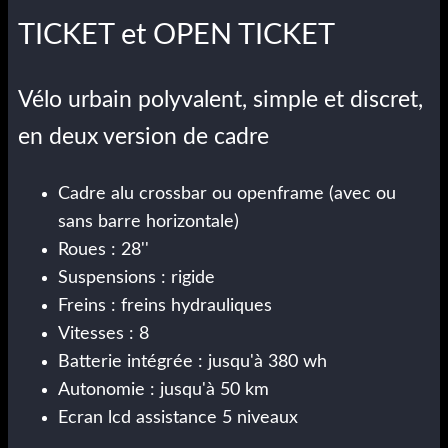
TICKET et OPEN TICKET
Vélo urbain polyvalent, simple et discret,
en deux version de cadre
Cadre alu crossbar ou openframe (avec ou
sans barre horizontale)
Roues : 28''
Suspensions : rigide
Freins : freins hydrauliques
Vitesses : 8
Batterie intégrée : jusqu'à 380 wh
Autonomie : jusqu'à 50 km
Ecran lcd assistance 5 niveaux