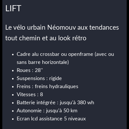
LIFT
Le vélo urbain Néomouv aux tendances
tout chemin et au look rétro
Cadre alu crossbar ou openframe (avec ou
sans barre horizontale)
Roues : 28''
Suspensions : rigide
Freins : freins hydrauliques
Vitesses : 8
Batterie intégrée : jusqu'à 380 wh
Autonomie : jusqu'à 50 km
Ecran lcd assistance 5 niveaux