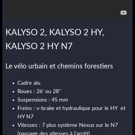
KALYSO 2, KALYSO 2 HY,
KALYSO 2 HY N7
Le vélo urbain et chemins forestiers
Cadre alu
Roues : 26' ou 28''
Suspensions : 45 mm
Freins : v-brake et hydraulique pour le HY et
HY N7
Vitesses : 7 plus système Nexus sur le N7
(passage des vitesses à l'arrêt)