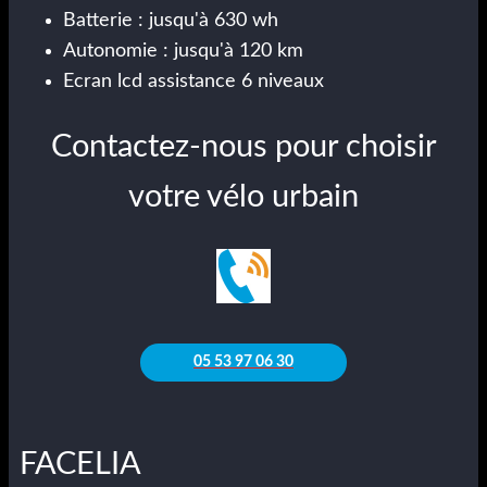
Batterie : jusqu'à 630 wh
Autonomie : jusqu'à 120 km
Ecran lcd assistance 6 niveaux
Contactez-nous pour choisir
votre vélo urbain
05 53 97 06 30
FACELIA