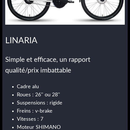
LINARIA
Simple et efficace, un rapport
qualité/prix imbattable
Cadre alu
Roues : 26'' ou 28''
Suspensions : rigide
Freins : v-brake
Vitesses : 7
Moteur SHIMANO