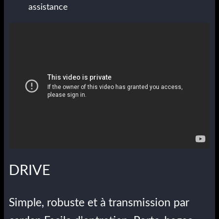
assistance
DRIVE
Simple, robuste et à transmission par