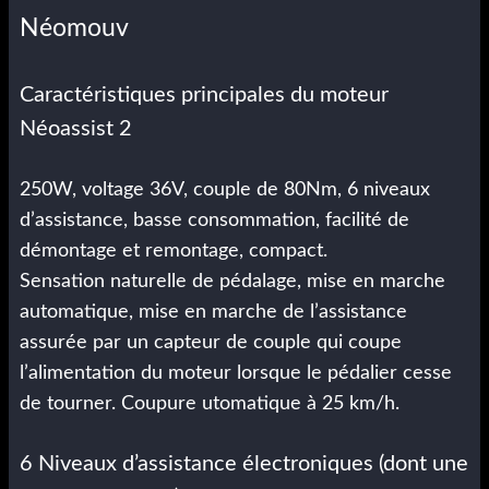
Néomouv
Caractéristiques principales du moteur
Néoassist 2
250W, voltage 36V, couple de 80Nm, 6 niveaux
d’assistance, basse consommation, facilité de
démontage et remontage, compact.
Sensation naturelle de pédalage, mise en marche
automatique, mise en marche de l’assistance
assurée par un capteur de couple qui coupe
l’alimentation du moteur lorsque le pédalier cesse
de tourner. Coupure utomatique à 25 km/h.
6 Niveaux d’assistance électroniques (dont une