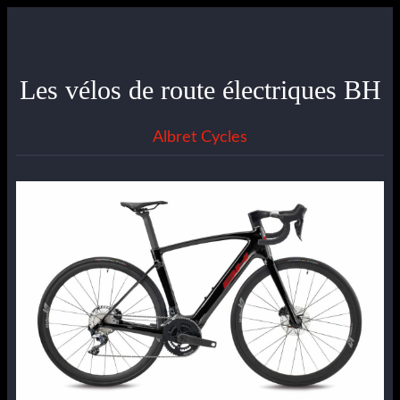
Les vélos de route électriques BH
Albret Cycles