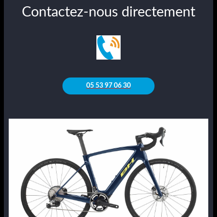
Contactez-nous directement
05 53 97 06 30