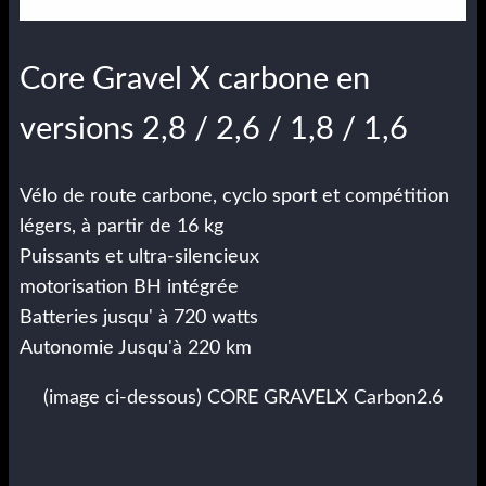
Core Gravel X carbone en
versions 2,8 / 2,6 / 1,8 / 1,6
Vélo de route carbone, cyclo sport et compétition
légers, à partir de 16 kg
Puissants et ultra-silencieux
motorisation BH intégrée
Batteries jusqu' à 720 watts
Autonomie Jusqu'à 220 km
(image ci-dessous) CORE GRAVELX Carbon2.6