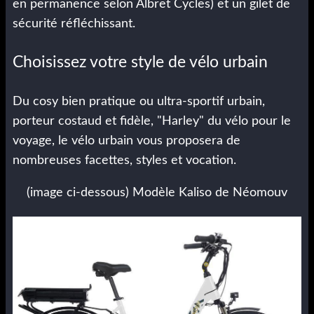
en permanence selon Albret Cycles) et un gilet de
sécurité réfléchissant.
Choisissez votre style de vélo urbain
Du cosy bien pratique ou ultra-sportif urbain,
porteur costaud et fidèle, "Harley" du vélo pour le
voyage, le vélo urbain vous proposera de
nombreuses facettes, styles et vocation.
(image ci-dessous) Modèle Kaliso de Néomouv