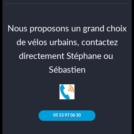
Nous proposons un grand choix
de vélos urbains, contactez
directement Stéphane ou
Sébastien
05 53 97 06 30