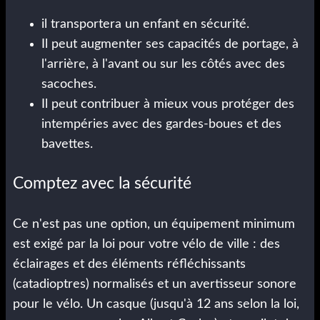
il transportera un enfant en sécurité.
Il peut augmenter ses capacités de portage, à
l'arrière, à l'avant ou sur les côtés avec des
sacoches.
Il peut contribuer à mieux vous protéger des
intempéries avec des gardes-boues et des
bavettes.
Comptez avec la sécurité
Ce n'est pas une option, un équipement minimum
est exigé par la loi pour votre vélo de ville : des
éclairages et des éléments réfléchissants
(catadioptres) normalisés et un avertisseur sonore
pour le vélo. Un casque (jusqu'à 12 ans selon la loi,