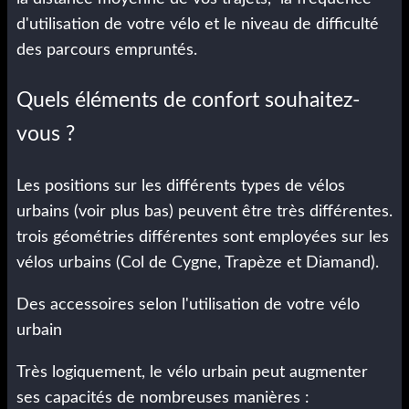
d'utilisation de votre vélo et le niveau de difficulté
des parcours empruntés.
Quels éléments de confort souhaitez-
vous ?
Les positions sur les différents types de vélos
urbains (voir plus bas) peuvent être très différentes.
trois géométries différentes sont employées sur les
vélos urbains (Col de Cygne, Trapèze et Diamand).
Des accessoires selon l'utilisation de votre vélo
urbain
Très logiquement, le vélo urbain peut augmenter
ses capacités de nombreuses manières :