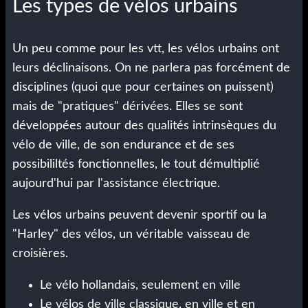
Les types de vélos urbains
Un peu comme pour les vtt, les vélos urbains ont
leurs déclinaisons. On ne parlera pas forcément de
disciplines (quoi que pour certaines on puissent)
mais de "pratiques" dérivées. Elles se sont
développées autour des qualités intrinsèques du
vélo de ville, de son endurance et de ses
possibililtés fonctionnelles, le tout démultiplié
aujourd'hui par l'assistance électrique.
Les vélos urbains peuvent devenir sportif ou la
"Harley" des vélos, un véritable vaisseau de
croisières.
Le vélo hollandais, seulement en ville
Le vélos de ville classique, en ville et en