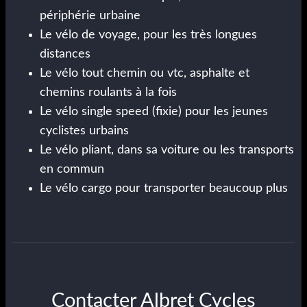
périphérie urbaine
Le vélo de voyage, pour les très longues
distances
Le vélo tout chemin ou vtc, asphalte et
chemins roulants à la fois
Le vélo single speed (fixie) pour les jeunes
cyclistes urbains
Le vélo pliant, dans sa voiture ou les transports
en commun
Le vélo cargo pour transporter beaucoup plus
Contacter Albret Cycles