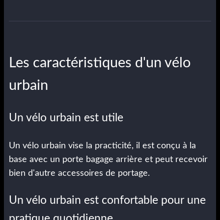
Les caractéristiques d'un vélo
urbain
Un vélo urbain est utile
Un vélo urbain vise la practicité, il est conçu à la
base avec un porte bagage arrière et peut recevoir
bien d'autre accessoires de portage.
Un vélo urbain est confortable pour une
pratique quotidienne