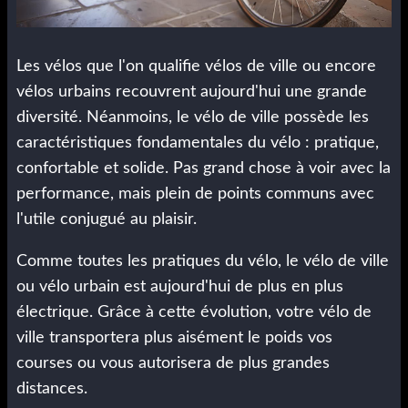
Les vélos que l'on qualifie vélos de ville ou encore
vélos urbains recouvrent aujourd'hui une grande
diversité. Néanmoins, le vélo de ville possède les
caractéristiques fondamentales du vélo : pratique,
confortable et solide. Pas grand chose à voir avec la
performance, mais plein de points communs avec
l'utile conjugué au plaisir.
Comme toutes les pratiques du vélo, le vélo de ville
ou vélo urbain est aujourd'hui de plus en plus
électrique. Grâce à cette évolution, votre vélo de
ville transportera plus aisément le poids vos
courses ou vous autorisera de plus grandes
distances.