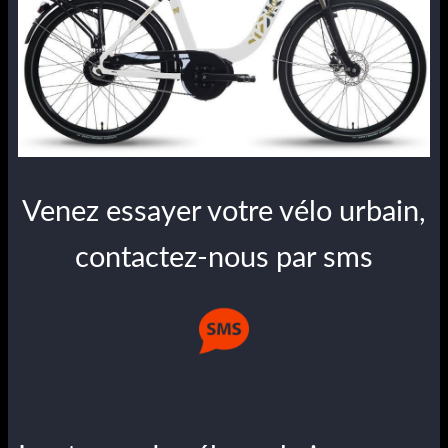
Venez essayer votre vélo urbain,
contactez-nous par sms