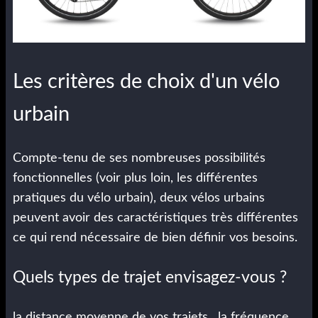
Les critères de choix d'un vélo
urbain
Compte-tenu de ses nombreuses possibilités
fonctionnelles (voir plus loin, les différentes
pratiques du vélo urbain), deux vélos urbains
peuvent avoir des caractéristiques très différentes
ce qui rend nécessaire de bien définir vos besoins.
Quels types de trajet envisagez-vous ?
la distance moyenne de vos trajets, la fréquence