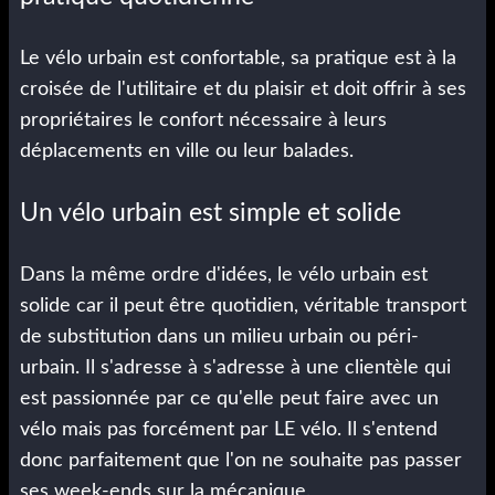
Le vélo urbain est confortable, sa pratique est à la
croisée de l'utilitaire et du plaisir et doit offrir à ses
propriétaires le confort nécessaire à leurs
déplacements en ville ou leur balades.
Un vélo urbain est simple et solide
Dans la même ordre d'idées, le vélo urbain est
solide car il peut être quotidien, véritable transport
de substitution dans un milieu urbain ou péri-
urbain. Il s'adresse à s'adresse à une clientèle qui
est passionnée par ce qu'elle peut faire avec un
vélo mais pas forcément par LE vélo. Il s'entend
donc parfaitement que l'on ne souhaite pas passer
ses week-ends sur la mécanique.