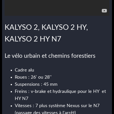
KALYSO 2, KALYSO 2 HY,
KALYSO 2 HY N7
Le vélo urbain et chemins forestiers
Cadre alu
Roues : 26' ou 28''
Suspensions : 45 mm
Freins : v-brake et hydraulique pour le HY et
HY N7
Vitesses : 7 plus système Nexus sur le N7
(passage des vitesses à l'arrêt)