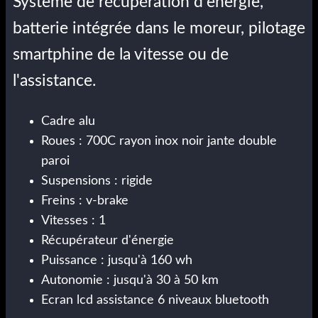
Système de récupération d'energie,
batterie intégrée dans le moreur, pilotage
smartphine de la vitesse ou de
l'assistance.
Cadre alu
Roues : 700C rayon inox noir jante double
paroi
Suspensions : rigide
Freins : v-brake
Vitesses : 1
Récupérateur d'énergie
Puissance : jusqu'à 160 wh
Autonomie : jusqu'à 30 à 50 km
Ecran lcd assistance 6 niveaux bluetooth