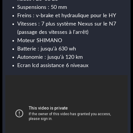
Suspensions : 50 mm
Freins : v-brake et hydraulique pour le HY
Vitesses : 7 plus système Nexus sur le N7
(passage des vitesses à l'arrêt)
Moteur SHIMANO
Batterie : jusqu'à 630 wh
Autonomie : jusqu'à 120 km
Ecran lcd assistance 6 niveaux