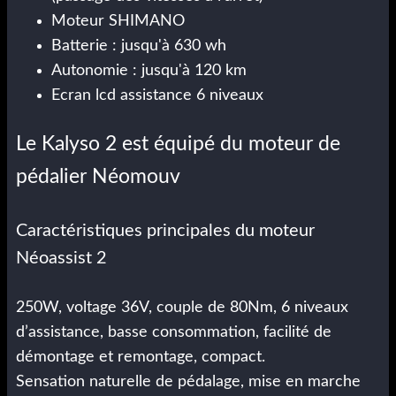
Moteur SHIMANO
Batterie : jusqu'à 630 wh
Autonomie : jusqu'à 120 km
Ecran lcd assistance 6 niveaux
Le Kalyso 2 est équipé du moteur de
pédalier Néomouv
Caractéristiques principales du moteur
Néoassist 2
250W, voltage 36V, couple de 80Nm, 6 niveaux
d’assistance, basse consommation, facilité de
démontage et remontage, compact.
Sensation naturelle de pédalage, mise en marche