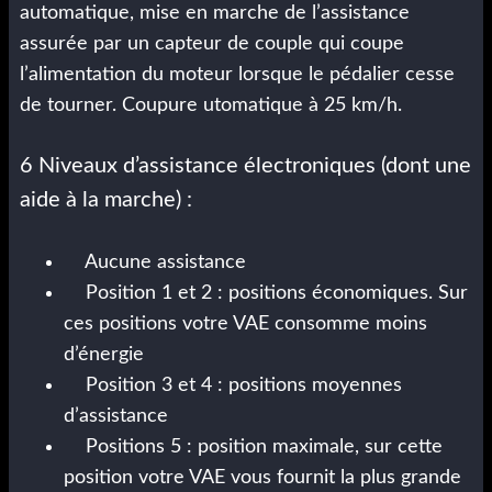
automatique, mise en marche de l’assistance
assurée par un capteur de couple qui coupe
l’alimentation du moteur lorsque le pédalier cesse
de tourner. Coupure utomatique à 25 km/h.
6 Niveaux d’assistance électroniques (dont une
aide à la marche) :
Aucune assistance
Position 1 et 2 : positions économiques. Sur
ces positions votre VAE consomme moins
d’énergie
Position 3 et 4 : positions moyennes
d’assistance
Positions 5 : position maximale, sur cette
position votre VAE vous fournit la plus grande