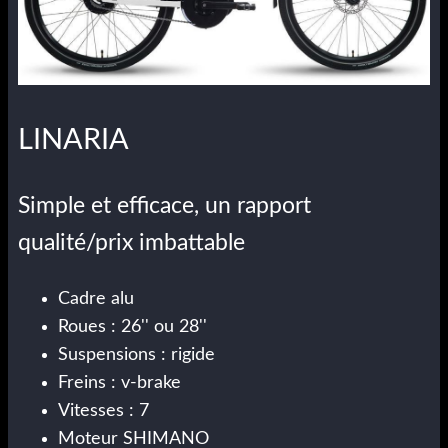
LINARIA
Simple et efficace, un rapport
qualité/prix imbattable
Cadre alu
Roues : 26'' ou 28''
Suspensions : rigide
Freins : v-brake
Vitesses : 7
Moteur SHIMANO