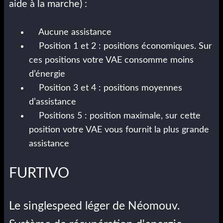
aide à la marche) :
Aucune assistance
Position 1 et 2 : positions économiques. Sur
ces positions votre VAE consomme moins
d’énergie
Position 3 et 4 : positions moyennes
d’assistance
Positions 5 : position maximale, sur cette
position votre VAE vous fournit la plus grande
assistance
FURTIVO
Le singlespeed léger de Néomouv.