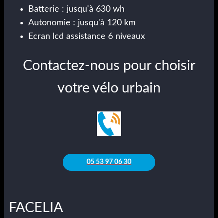
Batterie : jusqu'à 630 wh
Autonomie : jusqu'à 120 km
Ecran lcd assistance 6 niveaux
Contactez-nous pour choisir
votre vélo urbain
05 53 97 06 30
FACELIA