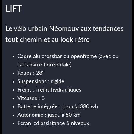
LIFT
Le vélo urbain Néomouv aux tendances
tout chemin et au look rétro
Cadre alu crossbar ou openframe (avec ou
sans barre horizontale)
Roues : 28''
Suspensions : rigide
Freins : freins hydrauliques
Vitesses : 8
Batterie intégrée : jusqu'à 380 wh
Autonomie : jusqu'à 50 km
Ecran lcd assistance 5 niveaux