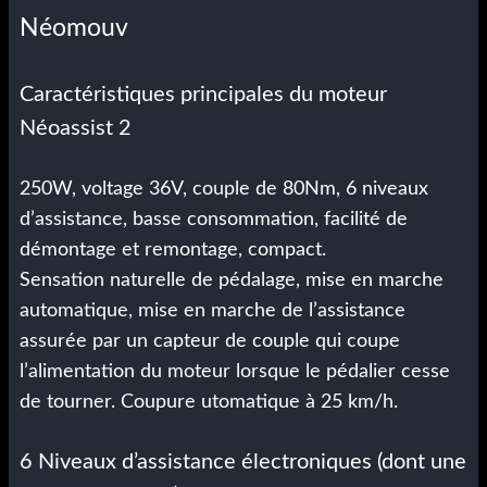
Néomouv
Caractéristiques principales du moteur
Néoassist 2
250W, voltage 36V, couple de 80Nm, 6 niveaux
d’assistance, basse consommation, facilité de
démontage et remontage, compact.
Sensation naturelle de pédalage, mise en marche
automatique, mise en marche de l’assistance
assurée par un capteur de couple qui coupe
l’alimentation du moteur lorsque le pédalier cesse
de tourner. Coupure utomatique à 25 km/h.
6 Niveaux d’assistance électroniques (dont une