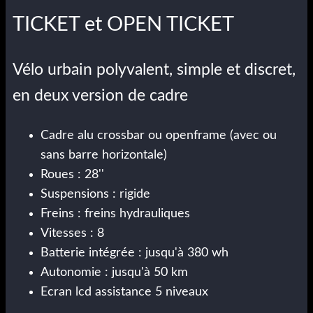
TICKET et OPEN TICKET
Vélo urbain polyvalent, simple et discret,
en deux version de cadre
Cadre alu crossbar ou openframe (avec ou
sans barre horizontale)
Roues : 28''
Suspensions : rigide
Freins : freins hydrauliques
Vitesses : 8
Batterie intégrée : jusqu'à 380 wh
Autonomie : jusqu'à 50 km
Ecran lcd assistance 5 niveaux