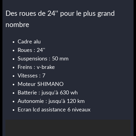
Des roues de 24'' pour le plus grand
nombre
Cadre alu
Roues : 24''
Suspensions : 50 mm
Freins : v-brake
Vitesses : 7
Moteur SHIMANO
Batterie : jusqu'à 630 wh
Autonomie : jusqu'à 120 km
Ecran lcd assistance 6 niveaux