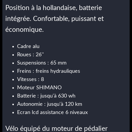
Position à la hollandaise, batterie
intégrée. Confortable, puissant et
économique.
Cadre alu
Roues : 26''
Suspensions : 65 mm
Freins : freins hydrauliques
Vitesses : 8
Moteur SHIMANO
Batterie : jusqu'à 630 wh
Autonomie : jusqu'à 120 km
Ecran lcd assistance 6 niveaux
Vélo équipé du moteur de pédalier