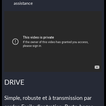
assistance
DRIVE
Simple, robuste et à transmission par