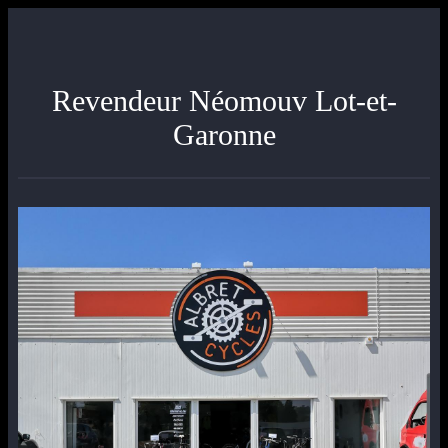
Revendeur Néomouv Lot-et-
Garonne