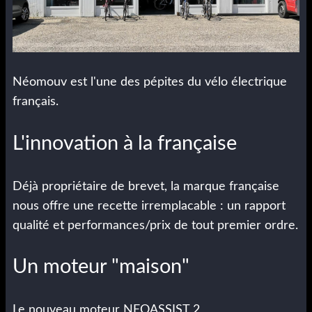
Néomouv est l'une des pépites du vélo électrique
français.
L'innovation à la française
Déjà propriétaire de brevet, la marque française
nous offre une recette irremplacable : un rapport
qualité et performances/prix de tout premier ordre.
Un moteur "maison"
Le nouveau moteur NEOASSIST 2