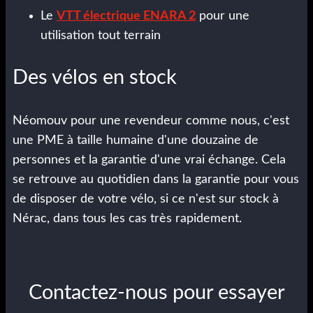
Le
VTT électrique ENARA 2
pour une
utilisation tout terrain
Des vélos en stock
Néomouv pour une revendeur comme nous, c'est
une PME à taille humaine d'une douzaine de
personnes et la garantie d'une vrai échange. Cela
se retrouve au quotidien dans la garantie pour vous
de disposer de votre vélo, si ce n'est sur stock à
Nérac, dans tous les cas très rapidement.
Contactez-nous pour essayer