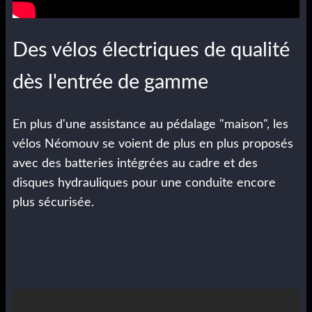
Des vélos électriques de qualité
dès l'entrée de gamme
En plus d'une assistance au pédalage "maison", les
vélos Néomouv se voient de plus en plus proposés
avec des batteries intégrées au cadre et des
disques hydrauliques pour une conduite encore
plus sécurisée.