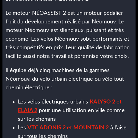
Le moteur NÉOASSIST 2 est un moteur pédalier
fruit du développement réalisé par Néomouv. Le
moteur Néomouv est silencieux, puissant et très
économe. Les vélos Néomouv sobt performants et
très compétitifs en prix. Leur qualité de fabrication
facilité aussi notre travail et pérennise votre choix.
Il équipe déjà cinq machines de la gammes
Néomouv, du vélo urbain électrique ou vélo tout
chemin électrique :
Les vélos électriques urbains
KALYSO 2 et
ELAIA 2
pour une utilisation en ville comme
sur les chemins
Les
VTC ADONIS 2 et MOUNTAIN 2
à l'aise
sur tous les chemins