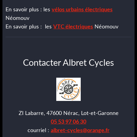
En savoir plus : les
vélos urbains électriques
Néomouv
En savoir plus : les
VTC électriques
Néomouv
Contacter Albret Cycles
ZI Labarre, 47600 Nérac, Lot-et-Garonne
05 53 97 06 30
courriel :
albret-cycles@orange.fr