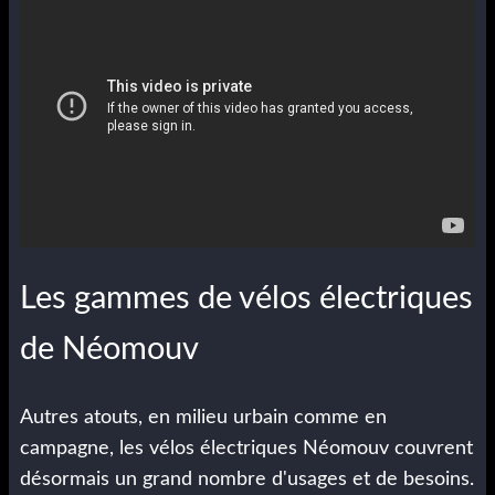
Les gammes de vélos électriques
de Néomouv
Autres atouts, en milieu urbain comme en
campagne, les vélos électriques Néomouv couvrent
désormais un grand nombre d'usages et de besoins.