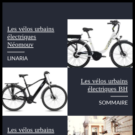
Les vélos urbains
électriques
Néomouv
LINARIA
Les vélos urbains
électriques BH
SOMMAIRE
Les vélos urbains